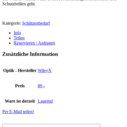
Schutzbrillen geht.
Kategorie:
Schützenbedarf
Info
Teilen
Reservieren / Anfragen
Zusätzliche Information
Optik - Hersteller
WileyX
Preis
89,-
Ware ist derzeit
Lagernd
Per E-Mail teilen!