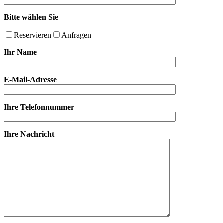
Bitte wählen Sie
Reservieren
Anfragen
Ihr Name
E-Mail-Adresse
Ihre Telefonnummer
Ihre Nachricht