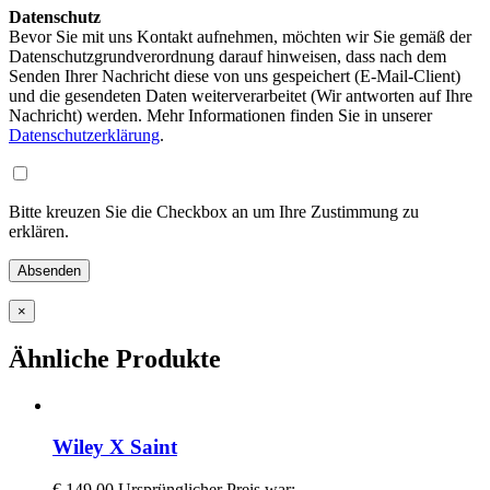
Datenschutz
Bevor Sie mit uns Kontakt aufnehmen, möchten wir Sie gemäß der
Datenschutzgrundverordnung darauf hinweisen, dass nach dem
Senden Ihrer Nachricht diese von uns gespeichert (E-Mail-Client)
und die gesendeten Daten weiterverarbeitet (Wir antworten auf Ihre
Nachricht) werden. Mehr Informationen finden Sie in unserer
Datenschutzerklärung
.
Bitte kreuzen Sie die Checkbox an um Ihre Zustimmung zu
erklären.
×
Ähnliche Produkte
Wiley X Saint
€
149,00
Ursprünglicher Preis war: