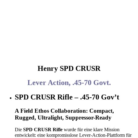
Henry SPD CRUSR
Lever Action, .45-70 Govt.
SPD CRUSR Rifle – .45-70 Gov’t
A Field Ethos Collaboration: Compact,
Rugged, Ultralight, Suppressor-Ready
Die
SPD CRUSR Rifle
wurde für eine klare Mission
entwickelt: eine kompromisslose Lever-Action-Plattform für