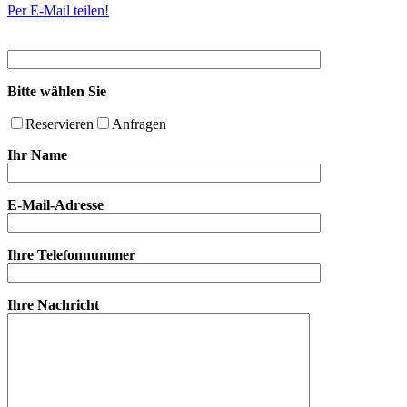
Per E-Mail teilen!
Bitte wählen Sie
Reservieren
Anfragen
Ihr Name
E-Mail-Adresse
Ihre Telefonnummer
Ihre Nachricht