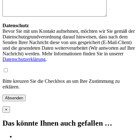
Datenschutz
Bevor Sie mit uns Kontakt aufnehmen, möchten wir Sie gemäß der
Datenschutzgrundverordnung darauf hinweisen, dass nach dem
Senden Ihrer Nachricht diese von uns gespeichert (E-Mail-Client)
und die gesendeten Daten weiterverarbeitet (Wir antworten auf Ihre
Nachricht) werden. Mehr Informationen finden Sie in unserer
Datenschutzerklärung
.
Bitte kreuzen Sie die Checkbox an um Ihre Zustimmung zu
erklären.
×
Das könnte Ihnen auch gefallen …