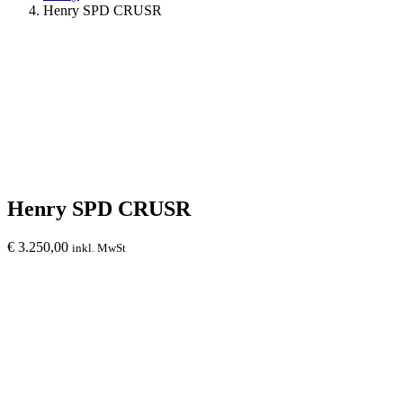
Henry SPD CRUSR
Henry SPD CRUSR
€
3.250,00
inkl. MwSt