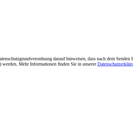
tenschutzgrundverordnung darauf hinweisen, dass nach dem Senden Ihre
t) werden. Mehr Informationen finden Sie in unserer
Datenschutzerklär