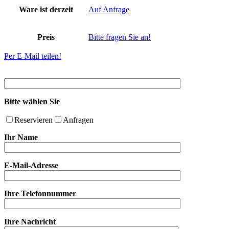
Ware ist derzeit
Auf Anfrage
Preis
Bitte fragen Sie an!
Per E-Mail teilen!
Bitte wählen Sie
Reservieren
Anfragen
Ihr Name
E-Mail-Adresse
Ihre Telefonnummer
Ihre Nachricht