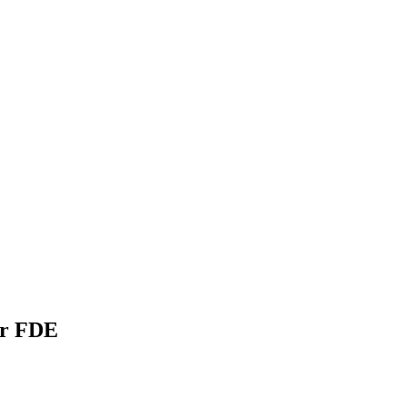
or FDE