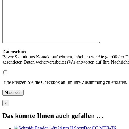
Datenschutz
Bevor Sie mit uns Kontakt aufnehmen, möchten wir Sie gemäß der Da
gesendeten Daten weiterverarbeitet (Wir antworten auf Ihre Nachrich
Bitte kreuzen Sie die Checkbox an um Ihre Zustimmung zu erklären.
×
Das könnte Ihnen auch gefallen …